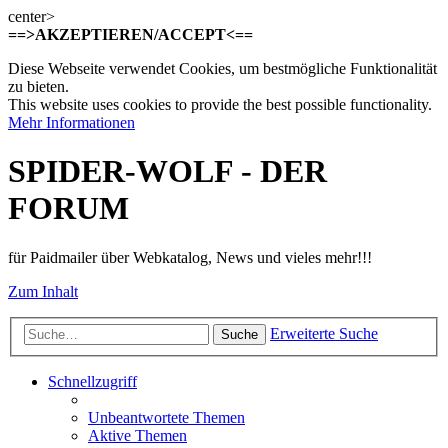
center>
==>AKZEPTIEREN/ACCEPT<==
Diese Webseite verwendet Cookies, um bestmögliche Funktionalität
zu bieten.
This website uses cookies to provide the best possible functionality.
Mehr Informationen
SPIDER-WOLF - DER
FORUM
für Paidmailer über Webkatalog, News und vieles mehr!!!
Zum Inhalt
Erweiterte Suche
Suche
Schnellzugriff
Unbeantwortete Themen
Aktive Themen