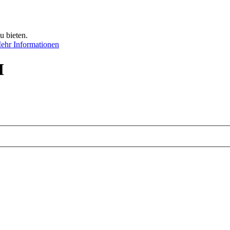
u bieten.
ehr Informationen
M