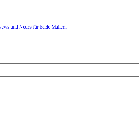
ews und Neues für beide Mailern