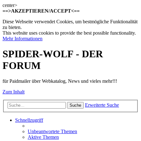
center>
==>AKZEPTIEREN/ACCEPT<==
Diese Webseite verwendet Cookies, um bestmögliche Funktionalität
zu bieten.
This website uses cookies to provide the best possible functionality.
Mehr Informationen
SPIDER-WOLF - DER
FORUM
für Paidmailer über Webkatalog, News und vieles mehr!!!
Zum Inhalt
Erweiterte Suche
Suche
Schnellzugriff
Unbeantwortete Themen
Aktive Themen