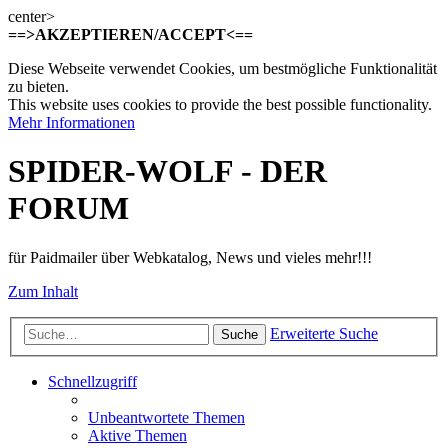
center>
==>AKZEPTIEREN/ACCEPT<==
Diese Webseite verwendet Cookies, um bestmögliche Funktionalität
zu bieten.
This website uses cookies to provide the best possible functionality.
Mehr Informationen
SPIDER-WOLF - DER
FORUM
für Paidmailer über Webkatalog, News und vieles mehr!!!
Zum Inhalt
Erweiterte Suche
Suche
Schnellzugriff
Unbeantwortete Themen
Aktive Themen