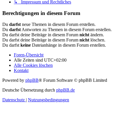
↳ Impressum und Rechtliches
Berechtigungen in diesem Forum
Du
darfst
neue Themen in diesem Forum erstellen.
Du
darfst
Antworten zu Themen in diesem Forum erstellen.
Du darfst deine Beiträge in diesem Forum
nicht
ändern.
Du darfst deine Beiträge in diesem Forum
nicht
löschen.
Du darfst
keine
Dateianhänge in diesem Forum erstellen.
Foren-Übersicht
Alle Zeiten sind
UTC+02:00
Alle Cookies löschen
Kontakt
Powered by
phpBB
® Forum Software © phpBB Limited
Deutsche Übersetzung durch
phpBB.de
Datenschutz
|
Nutzungsbedingungen