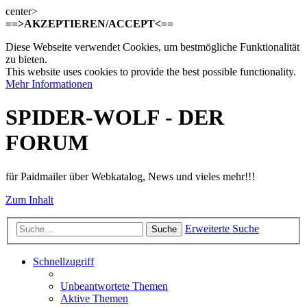
center>
==>AKZEPTIEREN/ACCEPT<==
Diese Webseite verwendet Cookies, um bestmögliche Funktionalität
zu bieten.
This website uses cookies to provide the best possible functionality.
Mehr Informationen
SPIDER-WOLF - DER
FORUM
für Paidmailer über Webkatalog, News und vieles mehr!!!
Zum Inhalt
Erweiterte Suche
Suche
Schnellzugriff
Unbeantwortete Themen
Aktive Themen