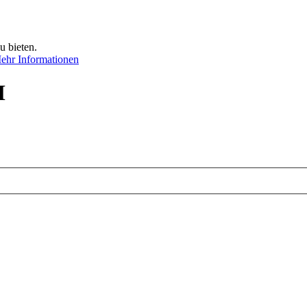
u bieten.
ehr Informationen
M