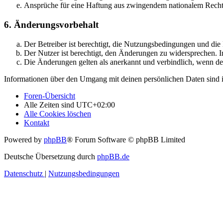
Ansprüche für eine Haftung aus zwingendem nationalem Recht 
6. Änderungsvorbehalt
Der Betreiber ist berechtigt, die Nutzungsbedingungen und di
Der Nutzer ist berechtigt, den Änderungen zu widersprechen. I
Die Änderungen gelten als anerkannt und verbindlich, wenn d
Informationen über den Umgang mit deinen persönlichen Daten sind i
Foren-Übersicht
Alle Zeiten sind
UTC+02:00
Alle Cookies löschen
Kontakt
Powered by
phpBB
® Forum Software © phpBB Limited
Deutsche Übersetzung durch
phpBB.de
Datenschutz
|
Nutzungsbedingungen