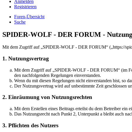
Anmelden
Registrieren
Foren-Übersicht
Suche
SPIDER-WOLF - DER FORUM - Nutzungs
Mit dem Zugriff auf „SPIDER-WOLF - DER FORUM“ („https://spider-w
1. Nutzungsvertrag
Mit dem Zugriff auf „SPIDER-WOLF - DER FORUM“ (im Folgende
den nachfolgenden Regelungen einverstanden.
Wenn du mit diesen Regelungen nicht einverstanden bist, so dar
Der Nutzungsvertrag wird auf unbestimmte Zeit geschlossen und
2. Einräumung von Nutzungsrechten
Mit dem Erstellen eines Beitrags erteilst du dem Betreiber ein
Das Nutzungsrecht nach Punkt 2, Unterpunkt a bleibt auch na
3. Pflichten des Nutzers