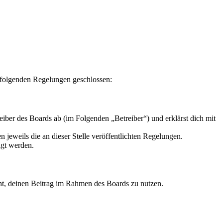
folgenden Regelungen geschlossen:
r des Boards ab (im Folgenden „Betreiber“) und erklärst dich mit
 jeweils die an dieser Stelle veröffentlichten Regelungen.
igt werden.
echt, deinen Beitrag im Rahmen des Boards zu nutzen.