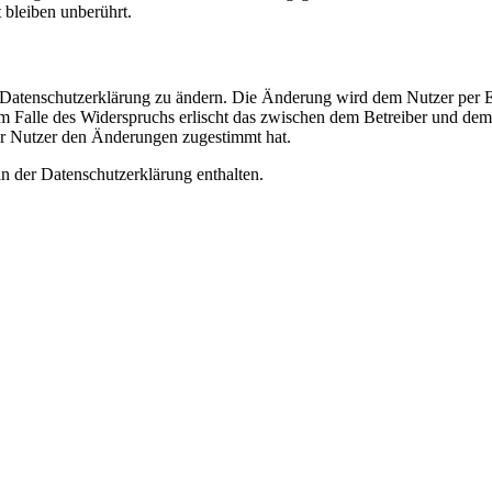
bleiben unberührt.
e Datenschutzerklärung zu ändern. Die Änderung wird dem Nutzer per E-
m Falle des Widerspruchs erlischt das zwischen dem Betreiber und dem 
er Nutzer den Änderungen zugestimmt hat.
n der Datenschutzerklärung enthalten.