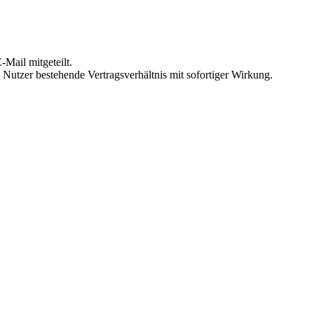
Mail mitgeteilt.
Nutzer bestehende Vertragsverhältnis mit sofortiger Wirkung.