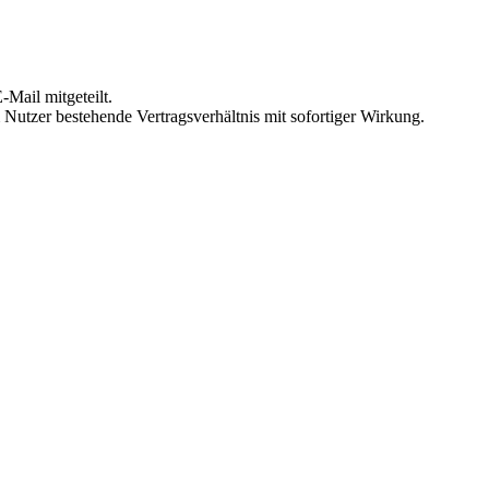
Mail mitgeteilt.
Nutzer bestehende Vertragsverhältnis mit sofortiger Wirkung.