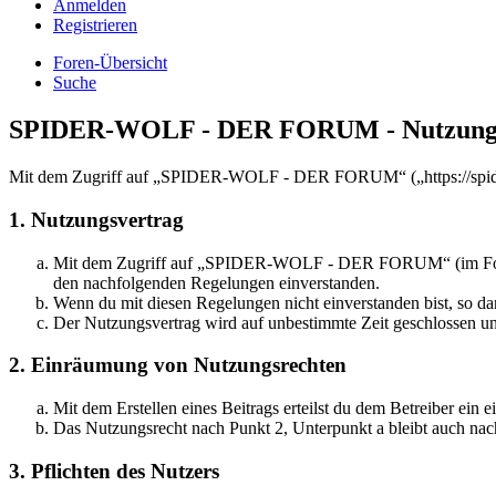
Anmelden
Registrieren
Foren-Übersicht
Suche
SPIDER-WOLF - DER FORUM - Nutzungs
Mit dem Zugriff auf „SPIDER-WOLF - DER FORUM“ („https://spider-w
1. Nutzungsvertrag
Mit dem Zugriff auf „SPIDER-WOLF - DER FORUM“ (im Folgende
den nachfolgenden Regelungen einverstanden.
Wenn du mit diesen Regelungen nicht einverstanden bist, so dar
Der Nutzungsvertrag wird auf unbestimmte Zeit geschlossen und
2. Einräumung von Nutzungsrechten
Mit dem Erstellen eines Beitrags erteilst du dem Betreiber ein
Das Nutzungsrecht nach Punkt 2, Unterpunkt a bleibt auch na
3. Pflichten des Nutzers