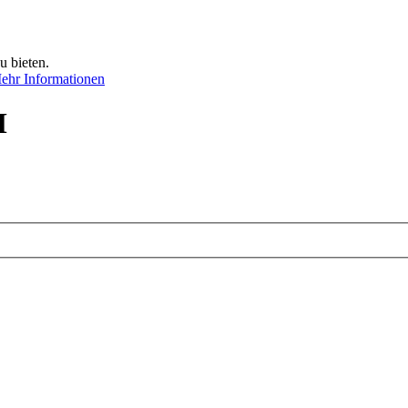
u bieten.
ehr Informationen
M