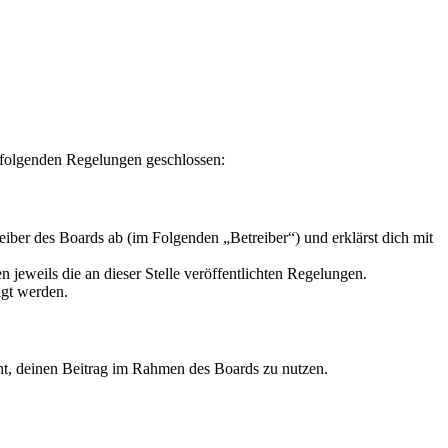
folgenden Regelungen geschlossen:
r des Boards ab (im Folgenden „Betreiber“) und erklärst dich mit
 jeweils die an dieser Stelle veröffentlichten Regelungen.
igt werden.
echt, deinen Beitrag im Rahmen des Boards zu nutzen.