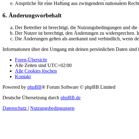
Ansprüche für eine Haftung aus zwingendem nationalem Recht 
6. Änderungsvorbehalt
Der Betreiber ist berechtigt, die Nutzungsbedingungen und di
Der Nutzer ist berechtigt, den Änderungen zu widersprechen. I
Die Änderungen gelten als anerkannt und verbindlich, wenn d
Informationen über den Umgang mit deinen persönlichen Daten sind i
Foren-Übersicht
Alle Zeiten sind
UTC+02:00
Alle Cookies löschen
Kontakt
Powered by
phpBB
® Forum Software © phpBB Limited
Deutsche Übersetzung durch
phpBB.de
Datenschutz
|
Nutzungsbedingungen