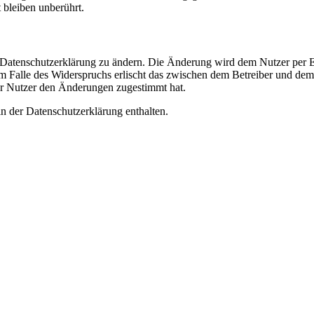
bleiben unberührt.
e Datenschutzerklärung zu ändern. Die Änderung wird dem Nutzer per E-
m Falle des Widerspruchs erlischt das zwischen dem Betreiber und dem 
er Nutzer den Änderungen zugestimmt hat.
n der Datenschutzerklärung enthalten.