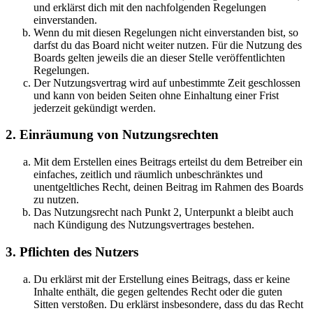
und erklärst dich mit den nachfolgenden Regelungen
einverstanden.
Wenn du mit diesen Regelungen nicht einverstanden bist, so
darfst du das Board nicht weiter nutzen. Für die Nutzung des
Boards gelten jeweils die an dieser Stelle veröffentlichten
Regelungen.
Der Nutzungsvertrag wird auf unbestimmte Zeit geschlossen
und kann von beiden Seiten ohne Einhaltung einer Frist
jederzeit gekündigt werden.
2. Einräumung von Nutzungsrechten
Mit dem Erstellen eines Beitrags erteilst du dem Betreiber ein
einfaches, zeitlich und räumlich unbeschränktes und
unentgeltliches Recht, deinen Beitrag im Rahmen des Boards
zu nutzen.
Das Nutzungsrecht nach Punkt 2, Unterpunkt a bleibt auch
nach Kündigung des Nutzungsvertrages bestehen.
3. Pflichten des Nutzers
Du erklärst mit der Erstellung eines Beitrags, dass er keine
Inhalte enthält, die gegen geltendes Recht oder die guten
Sitten verstoßen. Du erklärst insbesondere, dass du das Recht