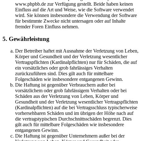
www.phpbb.de zur Verfügung gestellt. Beide haben keinen
Einfluss auf die Art und Weise, wie die Software verwendet
wird. Sie können insbesondere die Verwendung der Software
für bestimmte Zwecke nicht untersagen oder auf Inhalte
fremder Foren Einfluss nehmen.
5. Gewährleistung
Der Betreiber haftet mit Ausnahme der Verletzung von Leben,
Körper und Gesundheit und der Verletzung wesentlicher
Vertragspflichten (Kardinalpflichten) nur für Schäden, die auf
ein vorsätzliches oder grob fahrlässiges Verhalten
zurückzuführen sind. Dies gilt auch für mittelbare
Folgeschäden wie insbesondere entgangenen Gewinn.
Die Haftung ist gegenüber Verbrauchern außer bei
vorsätzlichem oder grob fahrlässigem Verhalten oder bei
Schäden aus der Verletzung von Leben, Körper und
Gesundheit und der Verletzung wesentlicher Vertragspflichten
(Kardinalpflichten) auf die bei Vertragsschluss typischerweise
vorhersehbaren Schäden und im übrigen der Höhe nach auf
die vertragstypischen Durchschnittsschäden begrenzt. Dies
gilt auch für mittelbare Folgeschäden wie insbesondere
entgangenen Gewinn.
Die Haftung ist gegenüber Unternehmern außer bei der