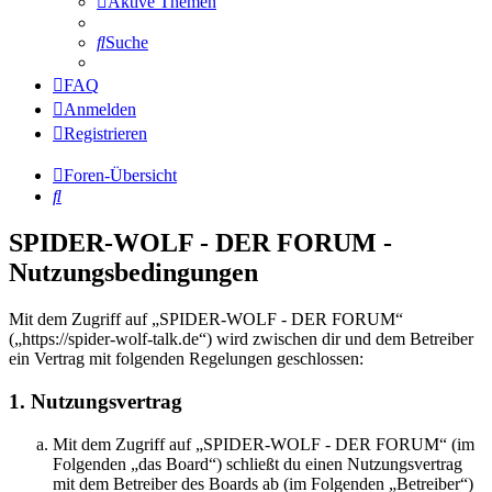
Aktive Themen
Suche
FAQ
Anmelden
Registrieren
Foren-Übersicht
Suche
SPIDER-WOLF - DER FORUM -
Nutzungsbedingungen
Mit dem Zugriff auf „SPIDER-WOLF - DER FORUM“
(„https://spider-wolf-talk.de“) wird zwischen dir und dem Betreiber
ein Vertrag mit folgenden Regelungen geschlossen:
1. Nutzungsvertrag
Mit dem Zugriff auf „SPIDER-WOLF - DER FORUM“ (im
Folgenden „das Board“) schließt du einen Nutzungsvertrag
mit dem Betreiber des Boards ab (im Folgenden „Betreiber“)