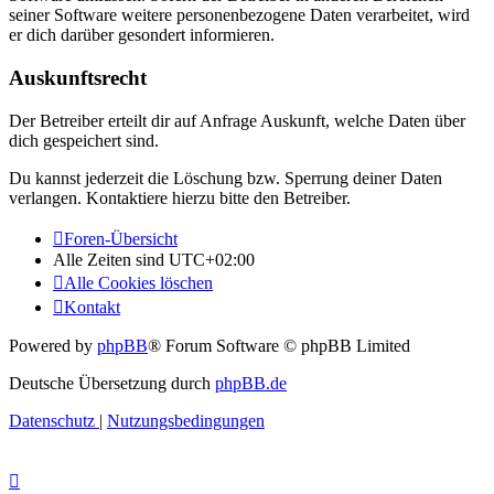
seiner Software weitere personenbezogene Daten verarbeitet, wird
er dich darüber gesondert informieren.
Auskunftsrecht
Der Betreiber erteilt dir auf Anfrage Auskunft, welche Daten über
dich gespeichert sind.
Du kannst jederzeit die Löschung bzw. Sperrung deiner Daten
verlangen. Kontaktiere hierzu bitte den Betreiber.
Foren-Übersicht
Alle Zeiten sind
UTC+02:00
Alle Cookies löschen
Kontakt
Powered by
phpBB
® Forum Software © phpBB Limited
Deutsche Übersetzung durch
phpBB.de
Datenschutz
|
Nutzungsbedingungen