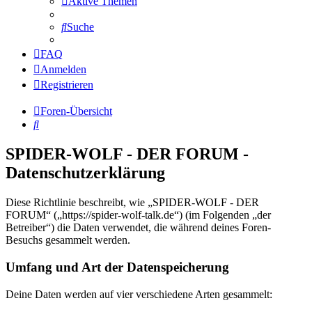
Aktive Themen
Suche
FAQ
Anmelden
Registrieren
Foren-Übersicht
Suche
SPIDER-WOLF - DER FORUM -
Datenschutzerklärung
Diese Richtlinie beschreibt, wie „SPIDER-WOLF - DER
FORUM“ („https://spider-wolf-talk.de“) (im Folgenden „der
Betreiber“) die Daten verwendet, die während deines Foren-
Besuchs gesammelt werden.
Umfang und Art der Datenspeicherung
Deine Daten werden auf vier verschiedene Arten gesammelt: