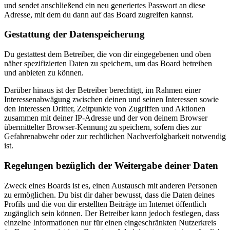
und sendet anschließend ein neu generiertes Passwort an diese
Adresse, mit dem du dann auf das Board zugreifen kannst.
Gestattung der Datenspeicherung
Du gestattest dem Betreiber, die von dir eingegebenen und oben
näher spezifizierten Daten zu speichern, um das Board betreiben
und anbieten zu können.
Darüber hinaus ist der Betreiber berechtigt, im Rahmen einer
Interessenabwägung zwischen deinen und seinen Interessen sowie
den Interessen Dritter, Zeitpunkte von Zugriffen und Aktionen
zusammen mit deiner IP-Adresse und der von deinem Browser
übermittelter Browser-Kennung zu speichern, sofern dies zur
Gefahrenabwehr oder zur rechtlichen Nachverfolgbarkeit notwendig
ist.
Regelungen bezüglich der Weitergabe deiner Daten
Zweck eines Boards ist es, einen Austausch mit anderen Personen
zu ermöglichen. Du bist dir daher bewusst, dass die Daten deines
Profils und die von dir erstellten Beiträge im Internet öffentlich
zugänglich sein können. Der Betreiber kann jedoch festlegen, dass
einzelne Informationen nur für einen eingeschränkten Nutzerkreis