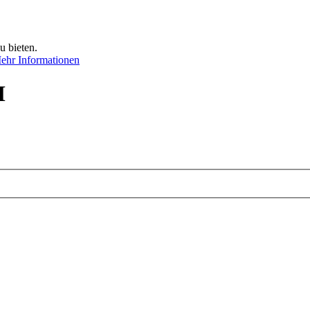
u bieten.
ehr Informationen
M