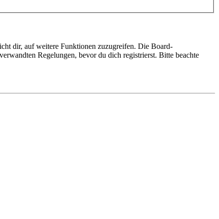
cht dir, auf weitere Funktionen zuzugreifen. Die Board-
erwandten Regelungen, bevor du dich registrierst. Bitte beachte