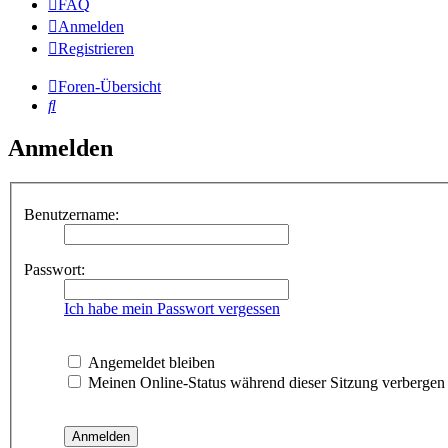
FAQ
Anmelden
Registrieren
Foren-Übersicht
Suche
Anmelden
Benutzername:
Passwort:
Ich habe mein Passwort vergessen
Angemeldet bleiben
Meinen Online-Status während dieser Sitzung verbergen