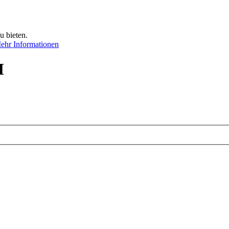
u bieten.
ehr Informationen
M